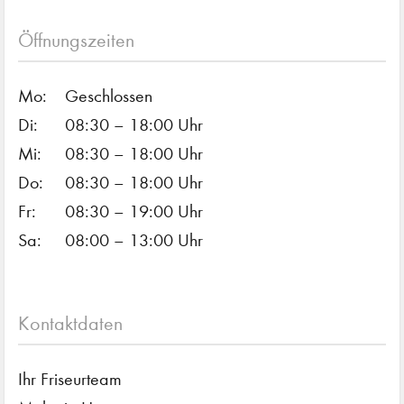
Öffnungszeiten
Mo:
Geschlossen
Di:
08:30 – 18:00 Uhr
Mi:
08:30 – 18:00 Uhr
Do:
08:30 – 18:00 Uhr
Fr:
08:30 – 19:00 Uhr
Sa:
08:00 – 13:00 Uhr
Kontaktdaten
Ihr Friseurteam