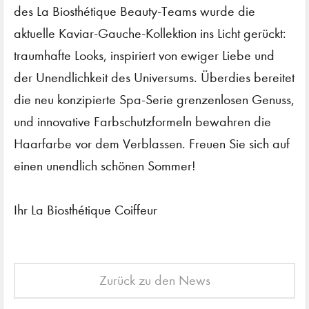
des La Biosthétique Beauty-Teams wurde die
aktuelle Kaviar-Gauche-Kollektion ins Licht gerückt:
traumhafte Looks, inspiriert von ewiger Liebe und
der Unendlichkeit des Universums. Überdies bereitet
die neu konzipierte Spa-Serie grenzenlosen Genuss,
und innovative Farbschutzformeln bewahren die
Haarfarbe vor dem Verblassen. Freuen Sie sich auf
einen unendlich schönen Sommer!
Ihr La Biosthétique Coiffeur
Zurück zu den News