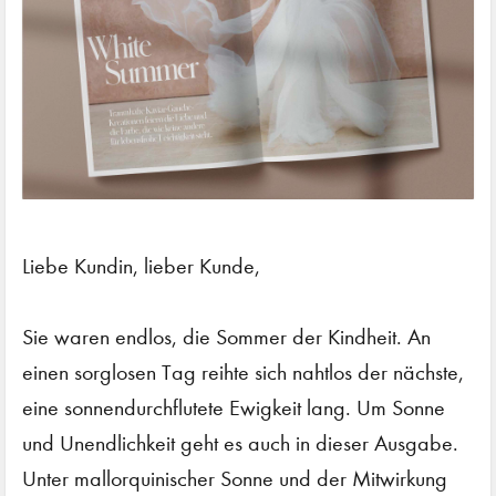
Liebe Kundin, lieber Kunde,
Sie waren endlos, die Sommer der Kindheit. An
einen sorglosen Tag reihte sich nahtlos der nächste,
eine sonnendurchflutete Ewigkeit lang. Um Sonne
und Unendlichkeit geht es auch in dieser Ausgabe.
Unter mallorquinischer Sonne und der Mitwirkung