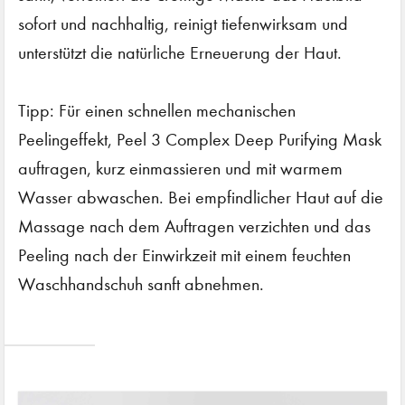
sofort und nachhaltig, reinigt tiefenwirksam und
unterstützt die natürliche Erneuerung der Haut.
Tipp: Für einen schnellen mechanischen
Peelingeffekt, Peel 3 Complex Deep Purifying Mask
auftragen, kurz einmassieren und mit warmem
Wasser abwaschen. Bei empfindlicher Haut auf die
Massage nach dem Auftragen verzichten und das
Peeling nach der Einwirkzeit mit einem feuchten
Waschhandschuh sanft abnehmen.