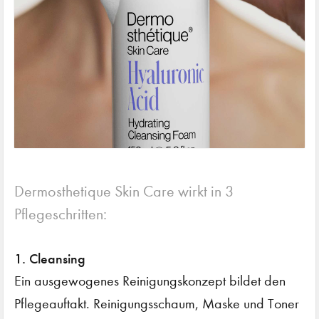
Dermosthetique Skin Care wirkt in 3
Pflegeschritten:
1. Cleansing
Ein ausgewogenes Reinigungskonzept bildet den
Pflegeauftakt. Reinigungsschaum, Maske und Toner