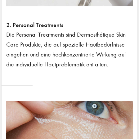
2. Personal Treatments
Die Personal Treatments sind Dermosthétique Skin
Care Produkte, die auf spezielle Hautbedürfnisse
eingehen und eine hochkonzentrierte Wirkung auf
die individuelle Hautproblematik entfalten.