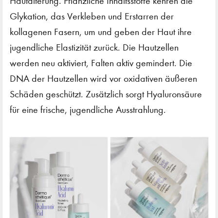
Hautalterung. Pflanzliche Inhaltsstoffe kehren die
Glykation, das Verkleben und Erstarren der
kollagenen Fasern, um und geben der Haut ihre
jugendliche Elastizität zurück. Die Hautzellen
werden neu aktiviert, Falten aktiv gemindert. Die
DNA der Hautzellen wird vor oxidativen äußeren
Schäden geschützt. Zusätzlich sorgt Hyaluronsäure
für eine frische, jugendliche Ausstrahlung.