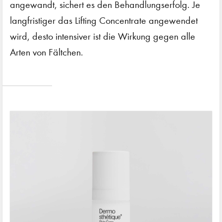
angewandt, sichert es den Behandlungserfolg. Je
langfristiger das Lifting Concentrate angewendet
wird, desto intensiver ist die Wirkung gegen alle
Arten von Fältchen.