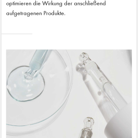
optimieren die Wirkung der anschließend
aufgetragenen Produkte.