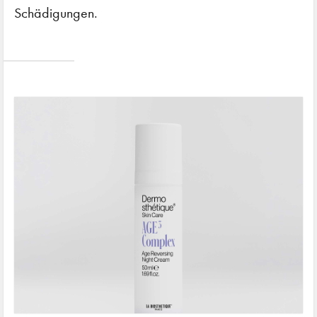
Schädigungen.