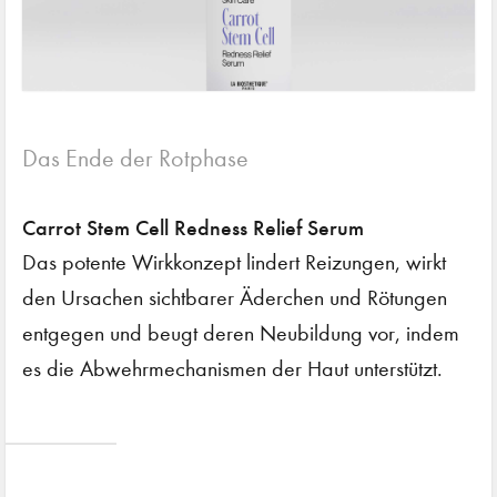
Das Ende der Rotphase
Carrot Stem Cell Redness Relief Serum
Das potente Wirkkonzept lindert Reizungen, wirkt
den Ursachen sichtbarer Äderchen und Rötungen
entgegen und beugt deren Neubildung vor, indem
es die Abwehrmechanismen der Haut unterstützt.