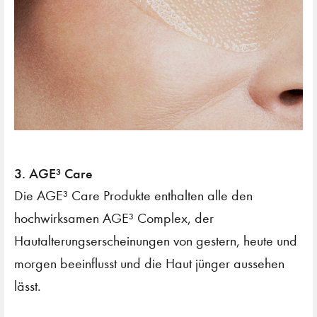
3. AGE³ Care
Die AGE³ Care Produkte enthalten alle den
hochwirksamen AGE³ Complex, der
Hautalterungserscheinungen von gestern, heute und
morgen beeinflusst und die Haut jünger aussehen
lässt.