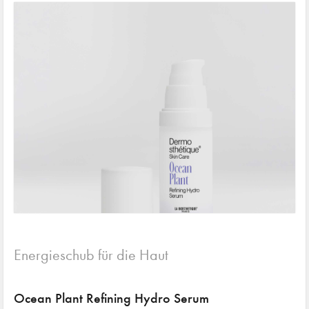
Energieschub für die Haut
Ocean Plant Refining Hydro Serum