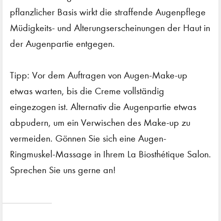
pflanzlicher Basis wirkt die straffende Augenpflege
Müdigkeits- und Alterungserscheinungen der Haut in
der Augenpartie entgegen.
Tipp: Vor dem Auftragen von Augen-Make-up
etwas warten, bis die Creme vollständig
eingezogen ist. Alternativ die Augenpartie etwas
abpudern, um ein Verwischen des Make-up zu
vermeiden. Gönnen Sie sich eine Augen-
Ringmuskel-Massage in Ihrem La Biosthétique Salon.
Sprechen Sie uns gerne an!