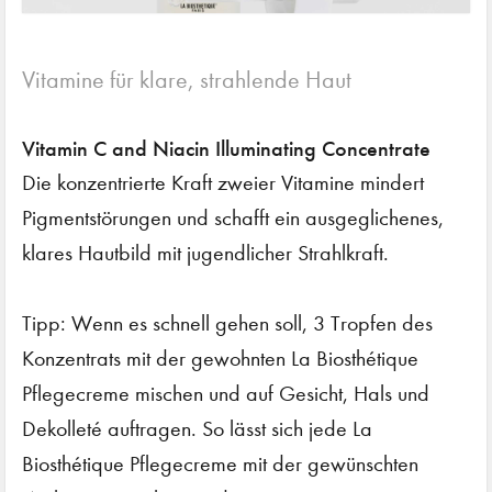
Vitamine für klare, strahlende Haut
Vitamin C and Niacin Illuminating Concentrate
Die konzentrierte Kraft zweier Vitamine mindert
Pigmentstörungen und schafft ein ausgeglichenes,
klares Hautbild mit jugendlicher Strahlkraft.
Tipp: Wenn es schnell gehen soll, 3 Tropfen des
Konzentrats mit der gewohnten La Biosthétique
Pflegecreme mischen und auf Gesicht, Hals und
Dekolleté auftragen. So lässt sich jede La
Biosthétique Pflegecreme mit der gewünschten