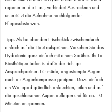
regeneriert die Haut, verhindert Austrocknen und
unterstützt die Aufnahme nachfolgender
Pflegesubstanzen.
Tipp: Als belebenden Frischekick zwischendurch
einfach auf die Haut aufsprühen. Versehen Sie das
Hydrotonic ganz einfach mit einem Sprüher. Ihr La
Biosthétique Salon ist dafür der richtige
Ansprechpartner. Für müde, angestrengte Augen
auch als Augenkompresse geeignet. Dazu einfach
ein Wattepad gründlich anfeuchten, teilen und auf
die geschlossenen Augen auflegen und für ca. 10
Minuten entspannen.