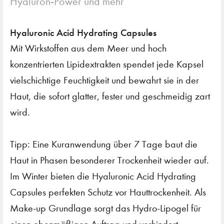
Hyaluron-Power und mehr
Hyaluronic Acid Hydrating Capsules
Mit Wirkstoffen aus dem Meer und hoch
konzentrierten Lipidextrakten spendet jede Kapsel
vielschichtige Feuchtigkeit und bewahrt sie in der
Haut, die sofort glatter, fester und geschmeidig zart
wird.
Tipp: Eine Kuranwendung über 7 Tage baut die
Haut in Phasen besonderer Trockenheit wieder auf.
Im Winter bieten die Hyaluronic Acid Hydrating
Capsules perfekten Schutz vor Hauttrockenheit. Als
Make-up Grundlage sorgt das Hydro-Lipogel für