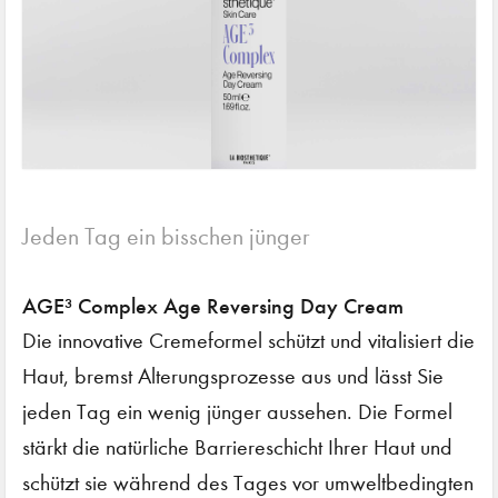
Jeden Tag ein bisschen jünger
AGE³ Complex Age Reversing Day Cream
Die innovative Cremeformel schützt und vitalisiert die
Haut, bremst Alterungsprozesse aus und lässt Sie
jeden Tag ein wenig jünger aussehen. Die Formel
stärkt die natürliche Barriereschicht Ihrer Haut und
schützt sie während des Tages vor umweltbedingten