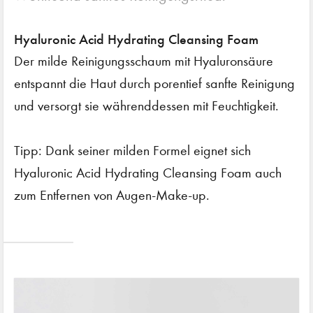
Hyaluronic Acid Hydrating Cleansing Foam
Der milde Reinigungsschaum mit Hyaluronsäure
entspannt die Haut durch porentief sanfte Reinigung
und versorgt sie währenddessen mit Feuchtigkeit.
Tipp: Dank seiner milden Formel eignet sich
Hyaluronic Acid Hydrating Cleansing Foam auch
zum Entfernen von Augen-Make-up.