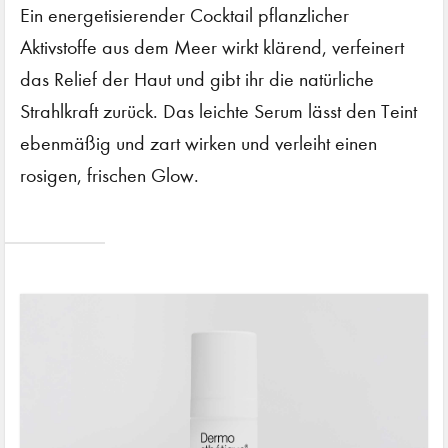
Ein energetisierender Cocktail pflanzlicher
Aktivstoffe aus dem Meer wirkt klärend, verfeinert
das Relief der Haut und gibt ihr die natürliche
Strahlkraft zurück. Das leichte Serum lässt den Teint
ebenmäßig und zart wirken und verleiht einen
rosigen, frischen Glow.