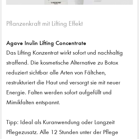
Pflanzenkraft mit Lifting Effekt
Agave Inulin Lifting Concentrate
Das Lifting Konzentrat wirkt sofort und nachhaltig
straffend. Die kosmetische Alternative zu Botox
reduziert sichtbar alle Arten von Fältchen,
restrukturiert die Haut und versorgt sie mit neuer
Energie. Falten werden sofort aufgefüllt und
Mimikfalten entspannt.
Tipp: Ideal als Kuranwendung oder Langzeit
Pflegezusatz. Alle 12 Stunden unter der Pflege