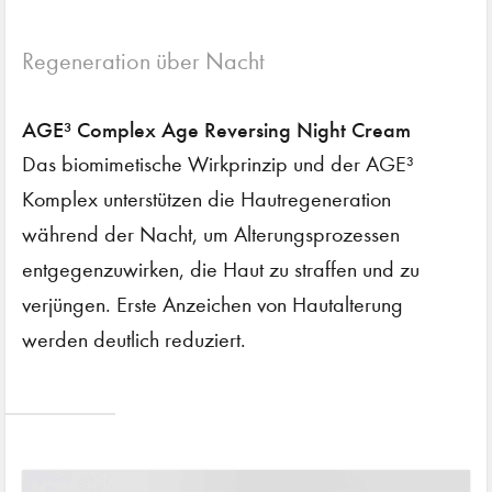
Regeneration über Nacht
AGE³ Complex Age Reversing Night Cream
Das biomimetische Wirkprinzip und der AGE³
Komplex unterstützen die Hautregeneration
während der Nacht, um Alterungsprozessen
entgegenzuwirken, die Haut zu straffen und zu
verjüngen. Erste Anzeichen von Hautalterung
werden deutlich reduziert.