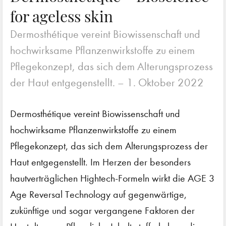
for ageless skin
Dermosthétique vereint Biowissenschaft und
hochwirksame Pflanzenwirkstoffe zu einem
Pflegekonzept, das sich dem Alterungsprozess
der Haut entgegenstellt. –
1. Oktober 2022
Dermosthétique vereint Biowissenschaft und
hochwirksame Pflanzenwirkstoffe zu einem
Pflegekonzept, das sich dem Alterungsprozess der
Haut entgegenstellt. Im Herzen der besonders
hautverträglichen Hightech-Formeln wirkt die AGE 3
Age Reversal Technology auf gegenwärtige,
zukünftige und sogar vergangene Faktoren der