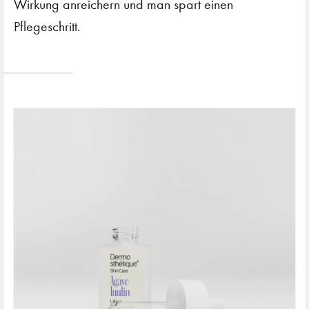
Wirkung anreichern und man spart einen
Pflegeschritt.