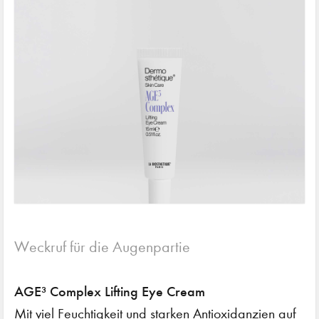
Weckruf für die Augenpartie
AGE³ Complex Lifting Eye Cream
Mit viel Feuchtigkeit und starken Antioxidanzien auf